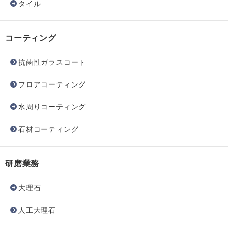
タイル
コーティング
抗菌性ガラスコート
フロアコーティング
水周りコーティング
石材コーティング
研磨業務
大理石
人工大理石