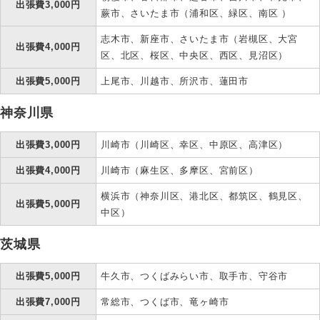
出張費3,000円
蕨市、さいたま市（浦和区、緑区、南区 ）
志木市、新座市、さいたま市（岩槻区、大宮
出張費4,000円
区、北区、桜区、中央区、西区、見沼区）
出張費5,000円
上尾市、川越市、所沢市、蓮田市
神奈川県
出張費3,000円
川崎市（川崎区、幸区、中原区、高津区）
出張費4,000円
川崎市（麻生区、多摩区、宮前区）
横浜市（神奈川区、港北区、都筑区、鶴見区、
出張費5,000円
中区）
茨城県
出張費5,000円
牛久市、つくばみらい市、取手市、守谷市
出張費7,000円
常総市、つくば市、竜ヶ崎市