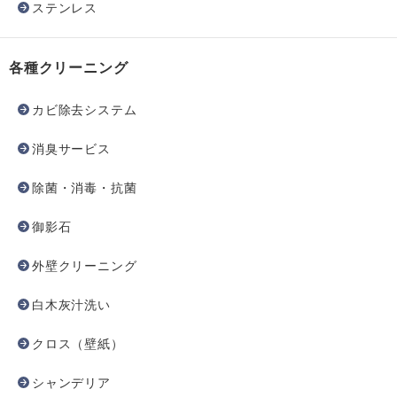
ステンレス
各種クリーニング
カビ除去システム
消臭サービス
除菌・消毒・抗菌
御影石
外壁クリーニング
白木灰汁洗い
クロス（壁紙）
シャンデリア