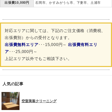
出張費10,000円
石岡市、かすみがうら市、下妻市、土浦市
対応エリアに関しては、下記のご注文価格（消費税、
出張費別）からの受付となります。
出張費無料エリア
･･･15,000円～
出張費有料エリ
ア
･･･25,000円～
上記エリア以外でもご相談下さい。
人気の記事
空室美装クリーニング