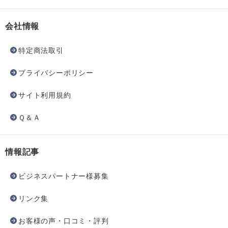
会社情報
特定商法取引
プライバシーポリシー
サイト利用規約
Ｑ＆Ａ
情報記事
ビジネスパートナー様募集
リンク集
お客様の声・口コミ・評判