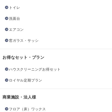
トイレ
洗面台
エアコン
窓ガラス・サッシ
お得なセット・プラン
ハウスクリーニングお得セット
ロイヤル定期プラン
商業施設・法人様
フロア（床）ワックス