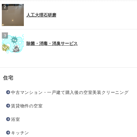
人工大理石研磨
除菌・消毒・消臭サービス
住宅
中古マンション・一戸建て購入後の空室美装クリーニング
賃貸物件の空室
浴室
キッチン