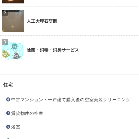
人工大理石研磨
除菌・消毒・消臭サービス
住宅
中古マンション・一戸建て購入後の空室美装クリーニング
賃貸物件の空室
浴室