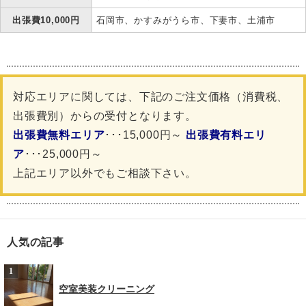
出張費10,000円
石岡市、かすみがうら市、下妻市、土浦市
対応エリアに関しては、下記のご注文価格（消費税、
出張費別）からの受付となります。
出張費無料エリア
･･･15,000円～
出張費有料エリ
ア
･･･25,000円～
上記エリア以外でもご相談下さい。
人気の記事
空室美装クリーニング