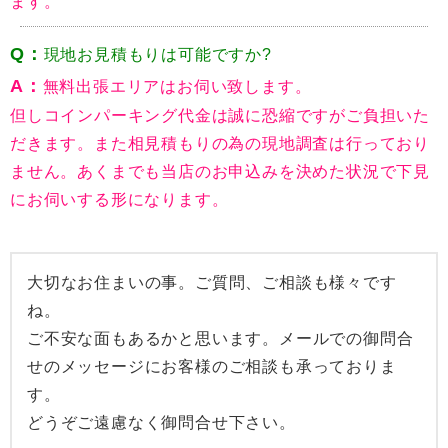
ます。
Q：
現地お見積もりは可能ですか?
A：
無料出張エリアはお伺い致します。
但しコインパーキング代金は誠に恐縮ですがご負担いた
だきます。また相見積もりの為の現地調査は行っており
ません。あくまでも当店のお申込みを決めた状況で下見
にお伺いする形になります。
大切なお住まいの事。ご質問、ご相談も様々です
ね。
ご不安な面もあるかと思います。メールでの御問合
せのメッセージにお客様のご相談も承っておりま
す。
どうぞご遠慮なく御問合せ下さい。