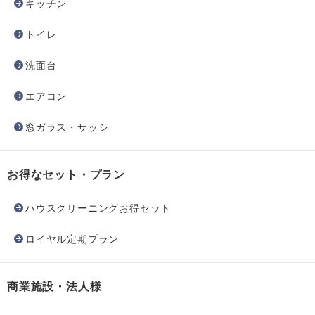
キッチン
トイレ
洗面台
エアコン
窓ガラス・サッシ
お得なセット・プラン
ハウスクリーニングお得セット
ロイヤル定期プラン
商業施設・法人様