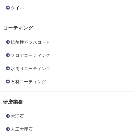
タイル
コーティング
抗菌性ガラスコート
フロアコーティング
水周りコーティング
石材コーティング
研磨業務
大理石
人工大理石