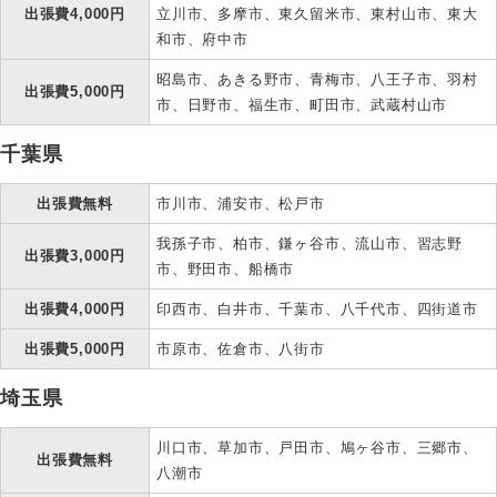
出張費4,000円
立川市、多摩市、東久留米市、東村山市、東大
和市、府中市
昭島市、あきる野市、青梅市、八王子市、羽村
出張費5,000円
市、日野市、福生市、町田市、武蔵村山市
千葉県
出張費無料
市川市、浦安市、松戸市
我孫子市、柏市、鎌ヶ谷市、流山市、習志野
出張費3,000円
市、野田市、船橋市
出張費4,000円
印西市、白井市、千葉市、八千代市、四街道市
出張費5,000円
市原市、佐倉市、八街市
埼玉県
川口市、草加市、戸田市、鳩ヶ谷市、三郷市、
出張費無料
八潮市