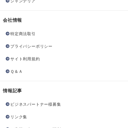
シャンデリア
会社情報
特定商法取引
プライバシーポリシー
サイト利用規約
Ｑ＆Ａ
情報記事
ビジネスパートナー様募集
リンク集