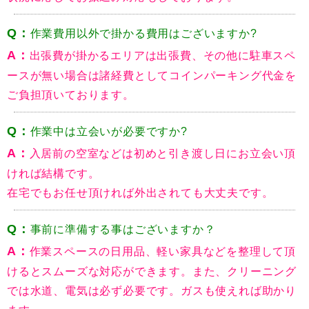
Q：
作業費用以外で掛かる費用はございますか?
A：
出張費が掛かるエリアは出張費、その他に駐車スペ
ースが無い場合は諸経費としてコインパーキング代金を
ご負担頂いております。
Q：
作業中は立会いが必要ですか?
A：
入居前の空室などは初めと引き渡し日にお立会い頂
ければ結構です。
在宅でもお任せ頂ければ外出されても大丈夫です。
Q：
事前に準備する事はございますか？
A：
作業スペースの日用品、軽い家具などを整理して頂
けるとスムーズな対応ができます。また、クリーニング
では水道、電気は必ず必要です。ガスも使えれば助かり