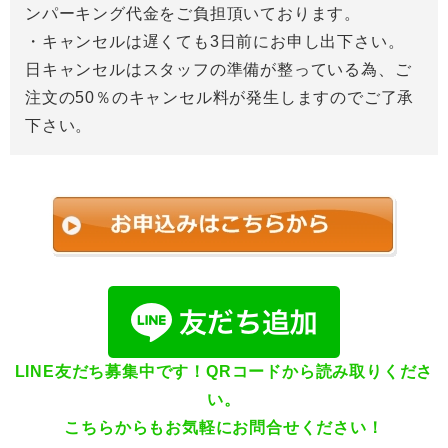
ンパーキング代金をご負担頂いております。
・キャンセルは遅くても3日前にお申し出下さい。
日キャンセルはスタッフの準備が整っている為、ご
注文の50％のキャンセル料が発生しますのでご了承
下さい。
LINE友だち募集中です！QRコードから読み取りくださ
い。
こちらからもお気軽にお問合せください！