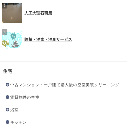
人工大理石研磨
除菌・消毒・消臭サービス
住宅
中古マンション・一戸建て購入後の空室美装クリーニング
賃貸物件の空室
浴室
キッチン