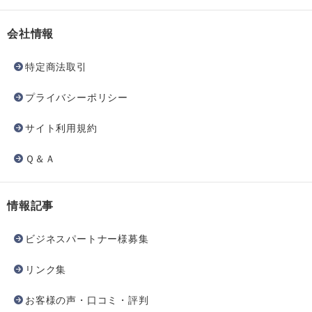
会社情報
特定商法取引
プライバシーポリシー
サイト利用規約
Ｑ＆Ａ
情報記事
ビジネスパートナー様募集
リンク集
お客様の声・口コミ・評判