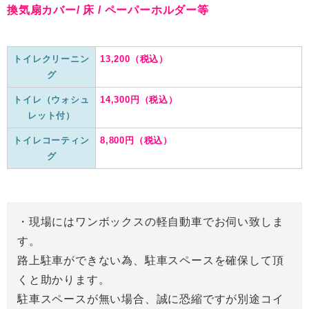
換気扇カバー/ 床 / ペーパーホルダー等
トイレクリーニン
13,200（税込）
グ
トイレ（ウォシュ
14,300円（税込）
レット付）
トイレコーティン
8,800円（税込）
グ
・現場にはワンボックスの軽自動車でお伺い致しま
す。
路上駐車ができない為、駐車スペースを確保して頂
くと助かります。
駐車スペースが無い場合、誠に恐縮ですが別途コイ