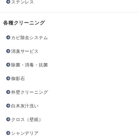
ステンレス
各種クリーニング
カビ除去システム
消臭サービス
除菌・消毒・抗菌
御影石
外壁クリーニング
白木灰汁洗い
クロス（壁紙）
シャンデリア