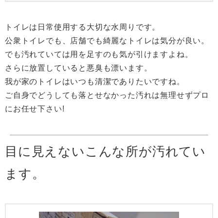
トイレは日常使用する大切な水周りです。
公衆トイレでも、店舗でも綺麗なトイレは気分が良い。
でも汚れていては用を足すのも気が引けますよね。
さらに放置していると悪臭も漂います。
我が家のトイレはいつも清潔でありたいですね。
ご自身でどうしても落とせなかった汚れは無理せずプロ
にお任せ下さい!
目に見えないこんな所が汚れてい
ます。