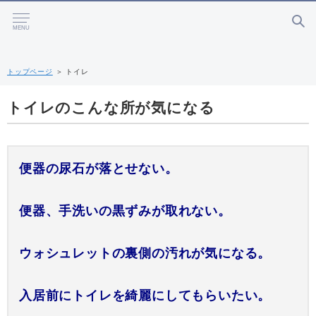
MENU
トップページ
＞
トイレ
トイレのこんな所が気になる
便器の尿石が落とせない。
便器、手洗いの黒ずみが取れない。
ウォシュレットの裏側の汚れが気になる。
入居前にトイレを綺麗にしてもらいたい。