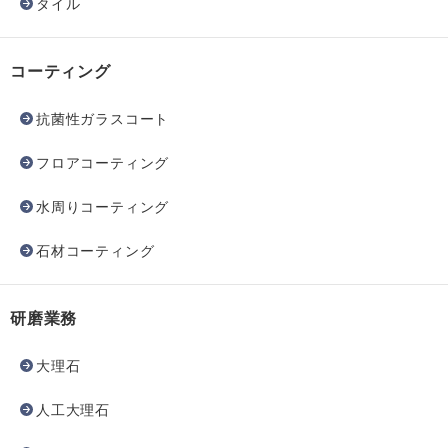
タイル
コーティング
抗菌性ガラスコート
フロアコーティング
水周りコーティング
石材コーティング
研磨業務
大理石
人工大理石