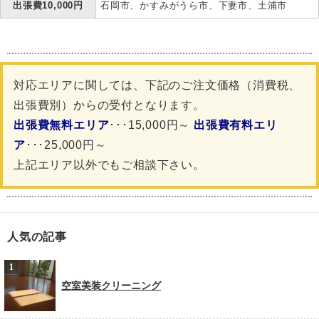
出張費10,000円
石岡市、かすみがうら市、下妻市、土浦市
対応エリアに関しては、下記のご注文価格（消費税、
出張費別）からの受付となります。
出張費無料エリア
･･･15,000円～
出張費有料エリ
ア
･･･25,000円～
上記エリア以外でもご相談下さい。
人気の記事
空室美装クリーニング