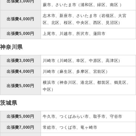
出張費3,000円
蕨市、さいたま市（浦和区、緑区、南区 ）
志木市、新座市、さいたま市（岩槻区、大宮
出張費4,000円
区、北区、桜区、中央区、西区、見沼区）
出張費5,000円
上尾市、川越市、所沢市、蓮田市
神奈川県
出張費3,000円
川崎市（川崎区、幸区、中原区、高津区）
出張費4,000円
川崎市（麻生区、多摩区、宮前区）
横浜市（神奈川区、港北区、都筑区、鶴見区、
出張費5,000円
中区）
茨城県
出張費5,000円
牛久市、つくばみらい市、取手市、守谷市
出張費7,000円
常総市、つくば市、竜ヶ崎市