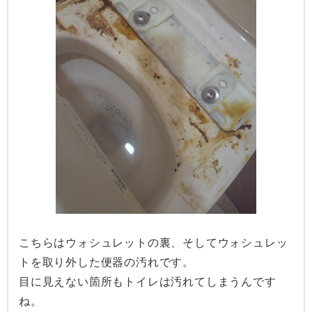
こちらはウォシュレットの裏、そしてウォシュレッ
トを取り外した便器の汚れです。
目に見えない箇所もトイレは汚れてしまうんです
ね。