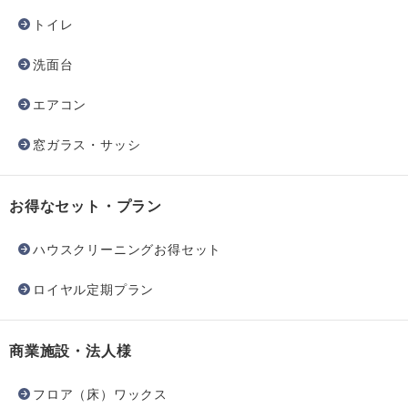
トイレ
洗面台
エアコン
窓ガラス・サッシ
お得なセット・プラン
ハウスクリーニングお得セット
ロイヤル定期プラン
商業施設・法人様
フロア（床）ワックス