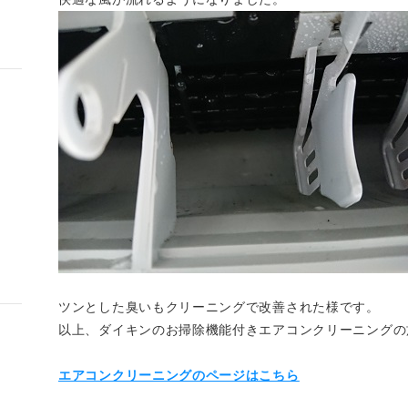
ツンとした臭いもクリーニングで改善された様です。
以上、ダイキンのお掃除機能付きエアコンクリーニングの
エアコンクリーニングのページはこちら