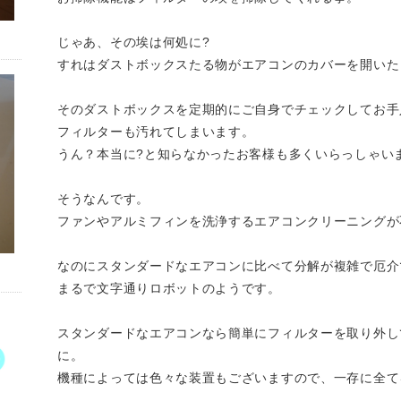
じゃあ、その埃は何処に?
すれはダストボックスたる物がエアコンのカバーを開いた
そのダストボックスを定期的にご自身でチェックしてお手
フィルターも汚れてしまいます。
うん？本当に?と知らなかったお客様も多くいらっしゃい
そうなんです。
ファンやアルミフィンを洗浄するエアコンクリーニングが
なのにスタンダードなエアコンに比べて分解が複雑で厄介
まるで文字通りロボットのようです。
スタンダードなエアコンなら簡単にフィルターを取り外し
に。
機種によっては色々な装置もございますので、一存に全て