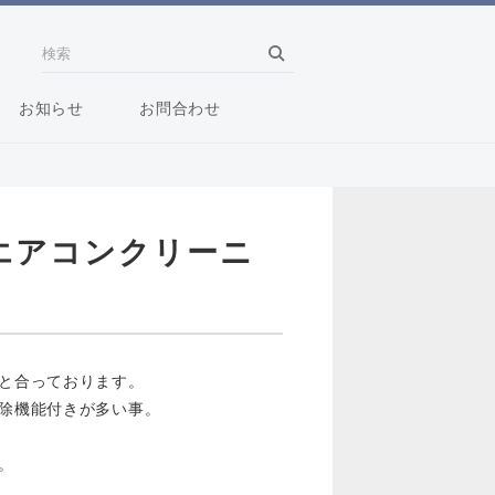
お知らせ
お問合わせ
エアコンクリーニ
と合っております。
除機能付きが多い事。
。