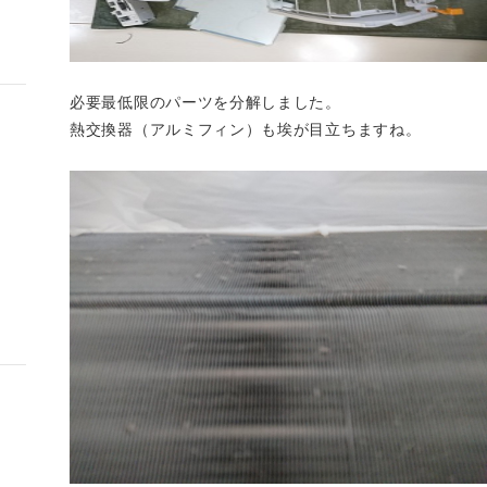
必要最低限のパーツを分解しました。
熱交換器（アルミフィン）も埃が目立ちますね。