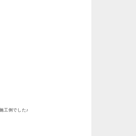
施工例でした♪