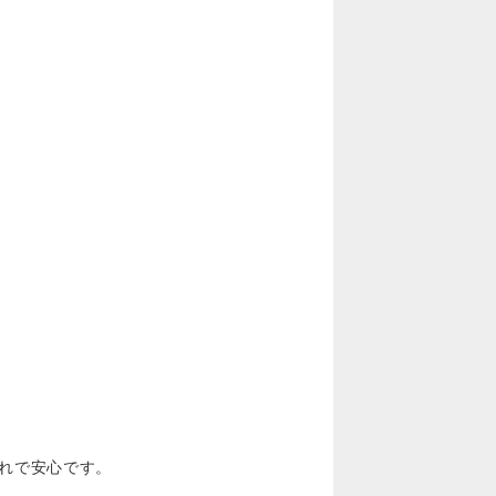
れで安心です。