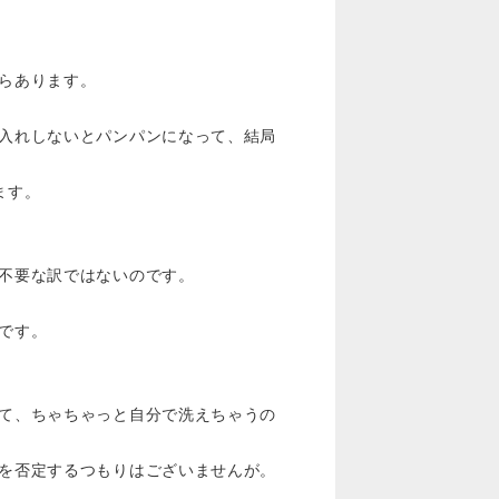
らあります。
入れしないとパンパンになって、結局
ます。
不要な訳ではないのです。
です。
て、ちゃちゃっと自分で洗えちゃうの
を否定するつもりはございませんが。