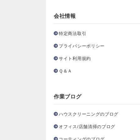
会社情報
特定商法取引
プライバシーポリシー
サイト利用規約
Ｑ＆Ａ
作業ブログ
ハウスクリーニングのブログ
オフィス/店舗清掃のブログ
コーティングのブログ