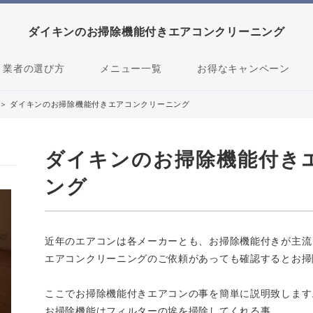
ダイキンのお掃除機能付きエアコンクリーニング
業者の選び方
メニュー一覧
お得なキャンペーン
＞
ダイキンのお掃除機能付きエアコンクリーニング
ダイキンのお掃除機能付き
ング
近年のエアコンは各メーカーとも、お掃除機能付きが主流
エアコンクリーニングのご依頼があっても確認するとお掃
ここでお掃除機能付きエアコンの事を簡単に説明致します
お掃除機能はフィルターの埃を掃除してくれる事。