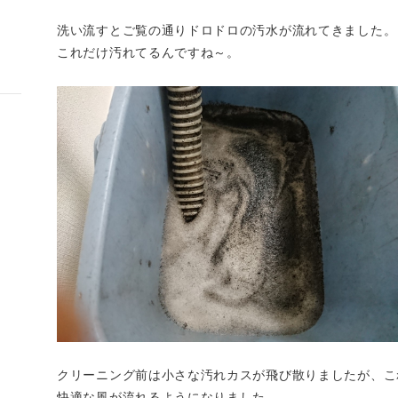
洗い流すとご覧の通りドロドロの汚水が流れてきました。
これだけ汚れてるんですね～。
クリーニング前は小さな汚れカスが飛び散りましたが、こ
快適な風が流れるようになりました。