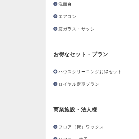
洗面台
エアコン
窓ガラス・サッシ
お得なセット・プラン
ハウスクリーニングお得セット
ロイヤル定期プラン
商業施設・法人様
フロア（床）ワックス