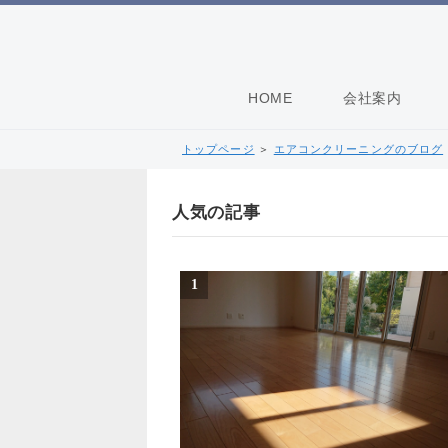
HOME
会社案内
トップページ
＞
エアコンクリーニングのブログ
人気の記事