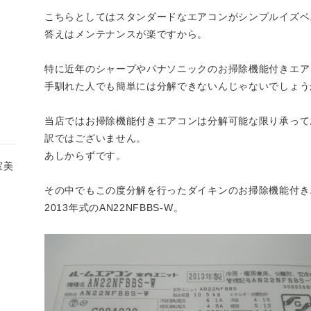
こちらとしてはスタンダードなエアコンがシンプルイズベ
答えはメンテナンスが楽ですから。
特に近年のシャープやパナソニックのお掃除機能付きエア
手馴れた人でも簡単には分解できないんじゃないでしょう
当店ではお掃除機能付きエアコンは分解可能な限り承って
訳ではございません。
あしからずです。
室美
その中でもこの度分解を行ったダイキンのお掃除機能付き
2013年式のAN22NFBBS-W。