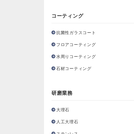
コーティング
抗菌性ガラスコート
フロアコーティング
水周りコーティング
石材コーティング
研磨業務
大理石
人工大理石
ステンレス