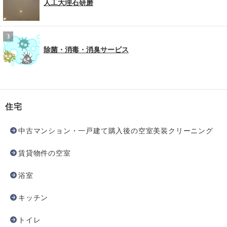
人工大理石研磨
除菌・消毒・消臭サービス
住宅
中古マンション・一戸建て購入後の空室美装クリーニング
賃貸物件の空室
浴室
キッチン
トイレ