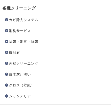
各種クリーニング
カビ除去システム
消臭サービス
除菌・消毒・抗菌
御影石
外壁クリーニング
白木灰汁洗い
クロス（壁紙）
シャンデリア