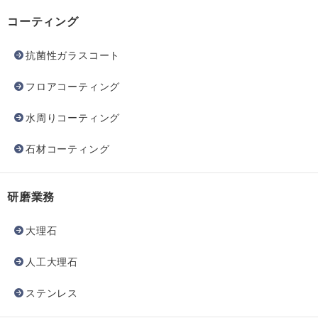
コーティング
抗菌性ガラスコート
フロアコーティング
水周りコーティング
石材コーティング
研磨業務
大理石
人工大理石
ステンレス