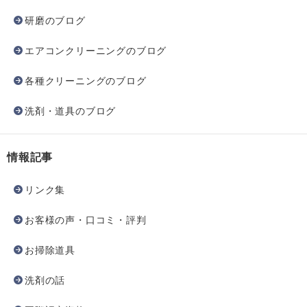
研磨のブログ
エアコンクリーニングのブログ
各種クリーニングのブログ
洗剤・道具のブログ
情報記事
リンク集
お客様の声・口コミ・評判
お掃除道具
洗剤の話