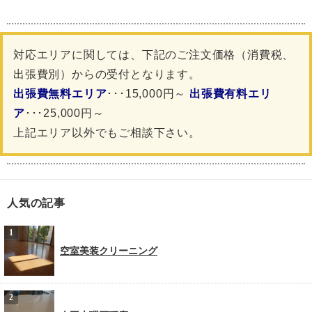
対応エリアに関しては、下記のご注文価格（消費税、
出張費別）からの受付となります。
出張費無料エリア
･･･15,000円～
出張費有料エリ
ア
･･･25,000円～
上記エリア以外でもご相談下さい。
人気の記事
空室美装クリーニング