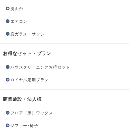
洗面台
エアコン
窓ガラス・サッシ
お得なセット・プラン
ハウスクリーニングお得セット
ロイヤル定期プラン
商業施設・法人様
フロア（床）ワックス
ソファー･椅子