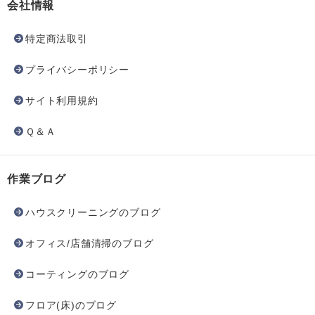
会社情報
特定商法取引
プライバシーポリシー
サイト利用規約
Ｑ＆Ａ
作業ブログ
ハウスクリーニングのブログ
オフィス/店舗清掃のブログ
コーティングのブログ
フロア(床)のブログ